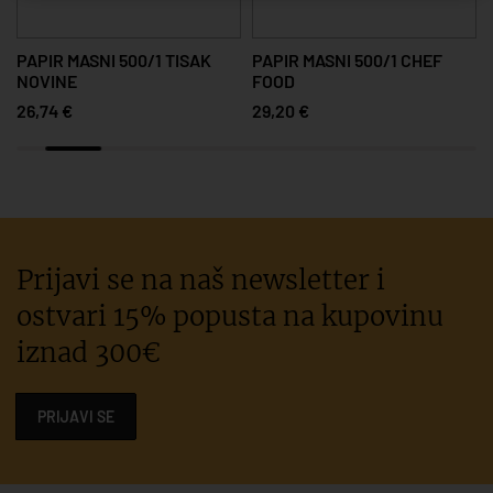
PAPIR MASNI 500/1 TISAK
PAPIR MASNI 500/1 CHEF
NOVINE
FOOD
26,74 €
29,20 €
Prijavi se na naš newsletter i
ostvari 15% popusta na kupovinu
iznad 300€
PRIJAVI SE