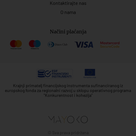
Kontaktirajte nas
O nama
Načini plaćanja
Krajnji primatelj financijskog instrumenta sufinanciranog iz
europskog fonda za regionalni razvoj u sklopu operativnog programa
"Konkurentnost i kohezija"
© Sva prava pridržana