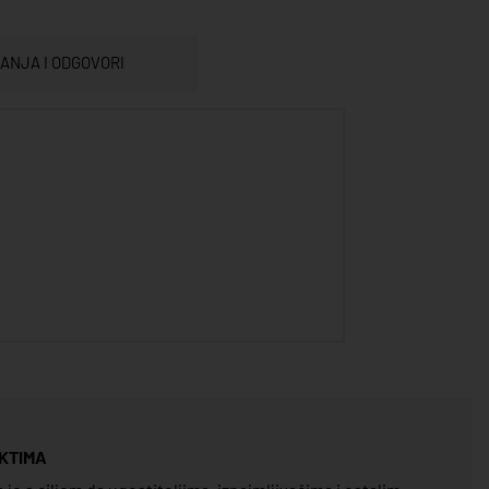
TANJA I ODGOVORI
KTIMA