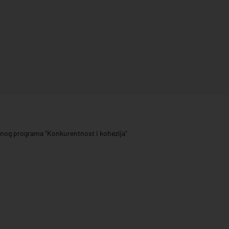
ivnog programa "Konkurentnost i kohezija"