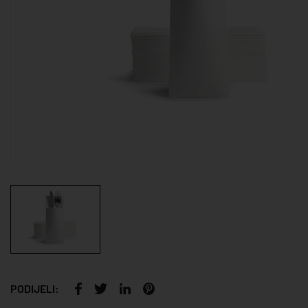
PODIJELI: