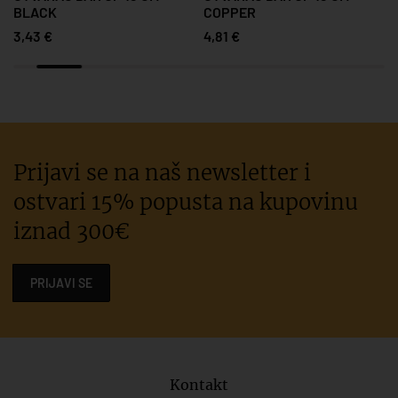
BLACK
COPPER
3,43 €
4,81 €
Prijavi se na naš newsletter i
ostvari 15% popusta na kupovinu
iznad 300€
PRIJAVI SE
Kontakt