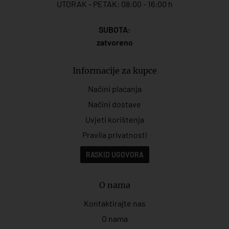
UTORAK - PETAK: 08:00 - 16:00 h
SUBOTA:
zatvoreno
Informacije za kupce
Načini plaćanja
Načini dostave
Uvjeti korištenja
Pravila privatnosti
RASKID UGOVORA
O nama
Kontaktirajte nas
O nama