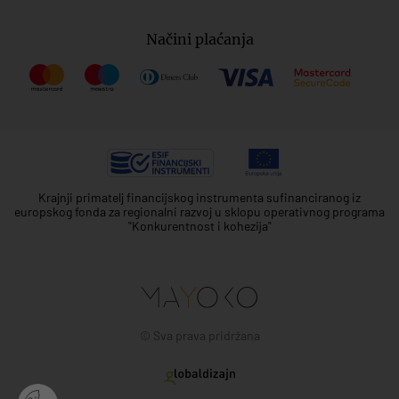
Načini plaćanja
Krajnji primatelj financijskog instrumenta sufinanciranog iz
europskog fonda za regionalni razvoj u sklopu operativnog programa
"Konkurentnost i kohezija"
© Sva prava pridržana