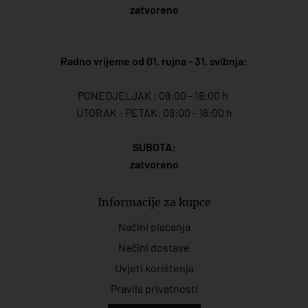
zatvoreno
Radno vrijeme od 01. rujna - 31. svibnja:
PONEDJELJAK : 08:00 - 18:00 h
UTORAK - PETAK: 08:00 - 16:00 h
SUBOTA:
zatvoreno
Informacije za kupce
Načini plaćanja
Načini dostave
Uvjeti korištenja
Pravila privatnosti