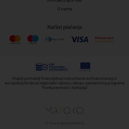
O nama
Načini plaćanja
Krajnji primatelj financijskog instrumenta sufinanciranog iz
europskog fonda za regionalni razvoj u sklopu operativnog programa
"Konkurentnost i kohezija"
© Sva prava pridržana