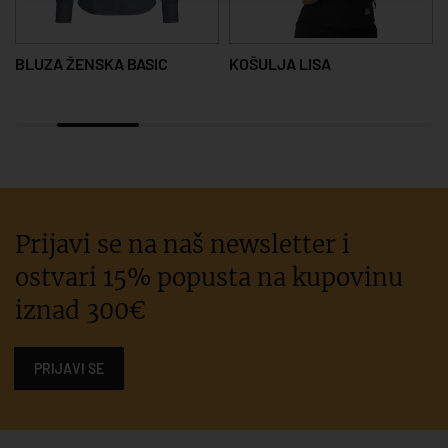
BLUZA ŽENSKA BASIC
KOŠULJA LISA
Prijavi se na naš newsletter i
ostvari 15% popusta na kupovinu
iznad 300€
PRIJAVI SE