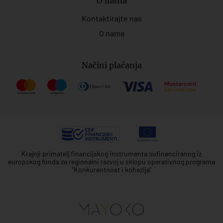
O nama
Kontaktirajte nas
O nama
Načini plaćanja
Krajnji primatelj financijskog instrumenta sufinanciranog iz
europskog fonda za regionalni razvoj u sklopu operativnog programa
"Konkurentnost i kohezija"