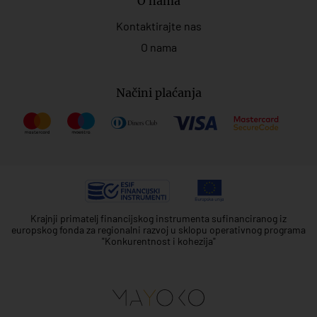
O nama
Kontaktirajte nas
O nama
Načini plaćanja
Krajnji primatelj financijskog instrumenta sufinanciranog iz
europskog fonda za regionalni razvoj u sklopu operativnog programa
"Konkurentnost i kohezija"