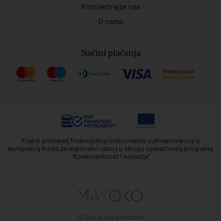
Kontaktirajte nas
O nama
Načini plaćanja
Krajnji primatelj financijskog instrumenta sufinanciranog iz
europskog fonda za regionalni razvoj u sklopu operativnog programa
"Konkurentnost i kohezija"
© Sva prava pridržana