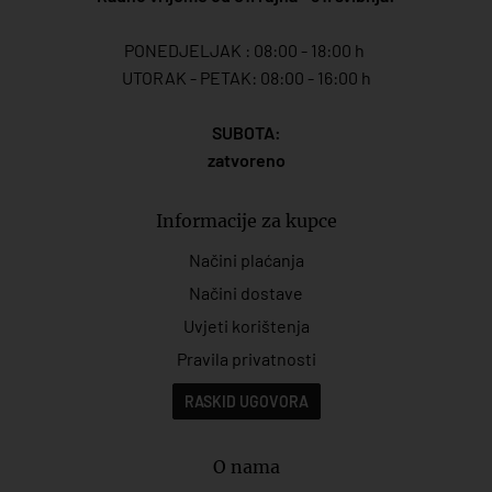
PONEDJELJAK : 08:00 - 18:00 h
UTORAK - PETAK: 08:00 - 16:00 h
SUBOTA:
zatvoreno
Informacije za kupce
Načini plaćanja
Načini dostave
Uvjeti korištenja
Pravila privatnosti
RASKID UGOVORA
O nama