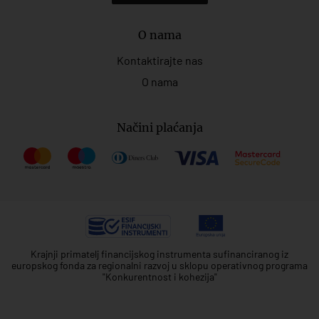
O nama
Kontaktirajte nas
O nama
Načini plaćanja
Krajnji primatelj financijskog instrumenta sufinanciranog iz
europskog fonda za regionalni razvoj u sklopu operativnog programa
"Konkurentnost i kohezija"