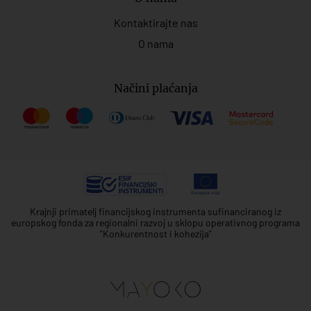
Kontaktirajte nas
O nama
Načini plaćanja
Krajnji primatelj financijskog instrumenta sufinanciranog iz
europskog fonda za regionalni razvoj u sklopu operativnog programa
"Konkurentnost i kohezija"