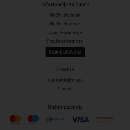
Informacije za kupce
Načini plaćanja
Načini dostave
Uvjeti korištenja
Pravila privatnosti
RASKID UGOVORA
O nama
Kontaktirajte nas
O nama
Načini plaćanja