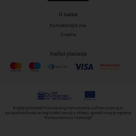
O nama
Kontaktirajte nas
O nama
Načini plaćanja
Krajnji primatelj financijskog instrumenta sufinanciranog iz
europskog fonda za regionalni razvoj u sklopu operativnog programa
"Konkurentnost i kohezija"