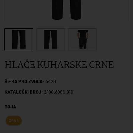
HLAČE KUHARSKE CRNE
ŠIFRA PROIZVODA:
4429
KATALOŠKI BROJ:
2100.8000.010
BOJA
CRNA