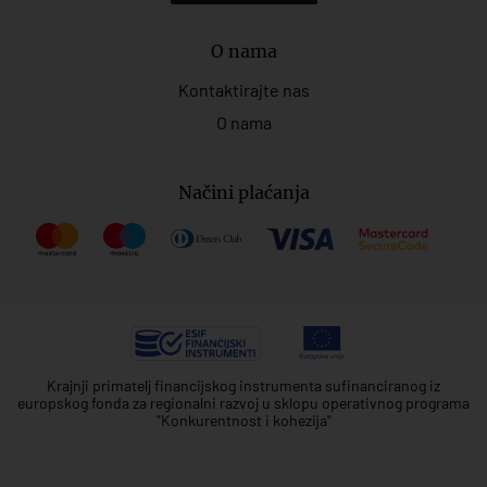
O nama
Kontaktirajte nas
O nama
Načini plaćanja
Krajnji primatelj financijskog instrumenta sufinanciranog iz
europskog fonda za regionalni razvoj u sklopu operativnog programa
"Konkurentnost i kohezija"