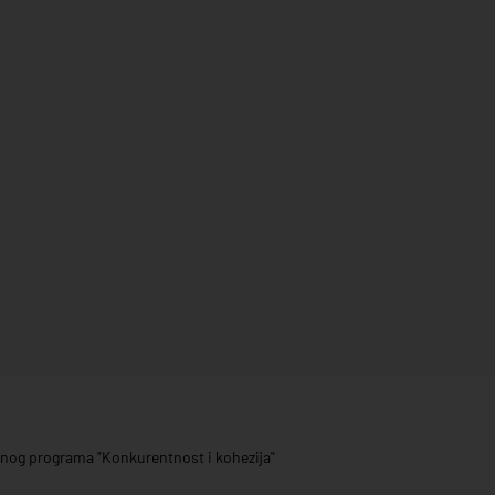
ivnog programa "Konkurentnost i kohezija"