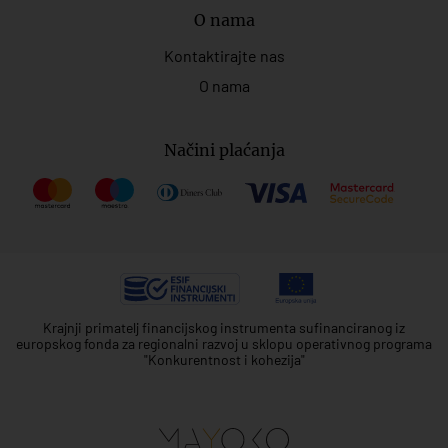
O nama
Kontaktirajte nas
O nama
Načini plaćanja
Krajnji primatelj financijskog instrumenta sufinanciranog iz
europskog fonda za regionalni razvoj u sklopu operativnog programa
"Konkurentnost i kohezija"