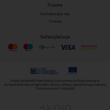
O nama
Kontaktirajte nas
O nama
Načini plaćanja
Krajnji primatelj financijskog instrumenta sufinanciranog iz
europskog fonda za regionalni razvoj u sklopu operativnog programa
"Konkurentnost i kohezija"