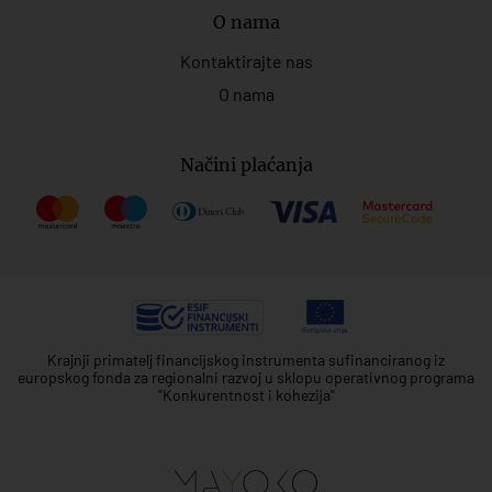
O nama
Kontaktirajte nas
O nama
Načini plaćanja
Krajnji primatelj financijskog instrumenta sufinanciranog iz
europskog fonda za regionalni razvoj u sklopu operativnog programa
"Konkurentnost i kohezija"