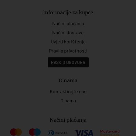
Informacije za kupce
Načini plaćanja
Načini dostave
Uvjeti korištenja
Pravila privatnosti
RASKID UGOVORA
O nama
Kontaktirajte nas
O nama
Načini plaćanja