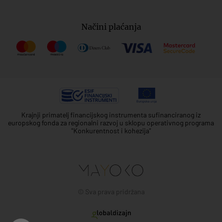
Načini plaćanja
Krajnji primatelj financijskog instrumenta sufinanciranog iz
europskog fonda za regionalni razvoj u sklopu operativnog programa
"Konkurentnost i kohezija"
© Sva prava pridržana