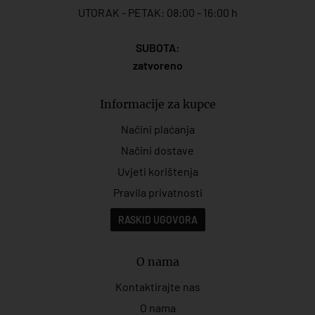
UTORAK - PETAK: 08:00 - 16:00 h
SUBOTA:
zatvoreno
Informacije za kupce
Načini plaćanja
Načini dostave
Uvjeti korištenja
Pravila privatnosti
RASKID UGOVORA
O nama
Kontaktirajte nas
O nama