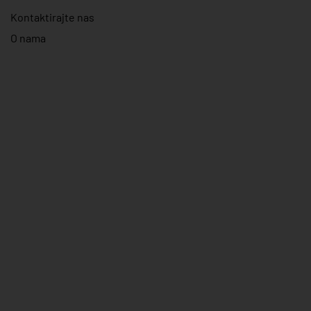
Kontaktirajte nas
O nama