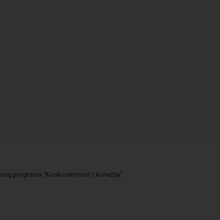
ivnog programa "Konkurentnost i kohezija"