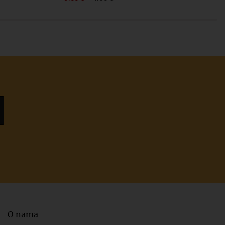
O nama