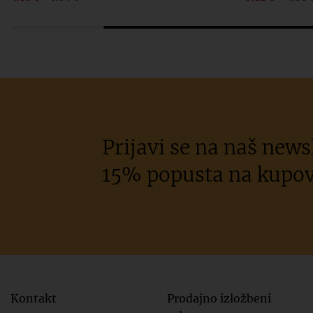
Prijavi se na naš newsl
15% popusta na kupov
Kontakt
Prodajno izložbeni