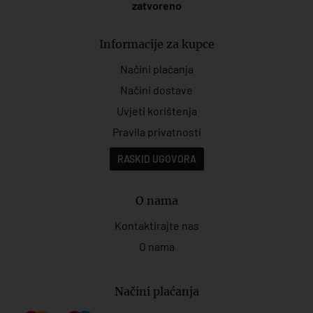
zatvoreno
Informacije za kupce
Načini plaćanja
Načini dostave
Uvjeti korištenja
Pravila privatnosti
RASKID UGOVORA
O nama
Kontaktirajte nas
O nama
Načini plaćanja