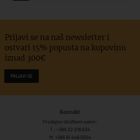
Prijavi se na naš newsletter i
ostvari 15% popusta na kupovinu
iznad 300€
PRIJAVI SE
Kontakt
Prodajno izložbeni salon:
T.:
+385 22 216 634
M. +385 91 446 5504