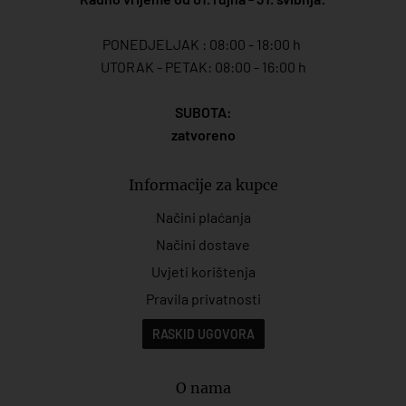
PONEDJELJAK : 08:00 - 18:00 h
UTORAK - PETAK: 08:00 - 16:00 h
SUBOTA:
zatvoreno
Informacije za kupce
Načini plaćanja
Načini dostave
Uvjeti korištenja
Pravila privatnosti
RASKID UGOVORA
O nama