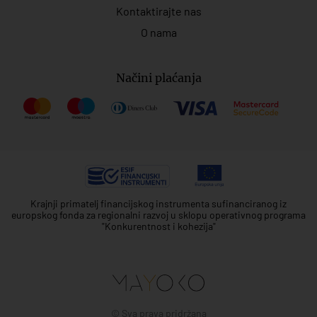
Kontaktirajte nas
O nama
Načini plaćanja
Krajnji primatelj financijskog instrumenta sufinanciranog iz
europskog fonda za regionalni razvoj u sklopu operativnog programa
"Konkurentnost i kohezija"
© Sva prava pridržana