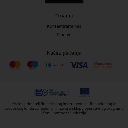
O nama
Kontaktirajte nas
O nama
Načini plaćanja
Krajnji primatelj financijskog instrumenta sufinanciranog iz
europskog fonda za regionalni razvoj u sklopu operativnog programa
"Konkurentnost i kohezija"