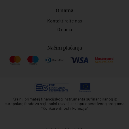
O nama
Kontaktirajte nas
O nama
Načini plaćanja
Krajnji primatelj financijskog instrumenta sufinanciranog iz
europskog fonda za regionalni razvoj u sklopu operativnog programa
"Konkurentnost i kohezija"