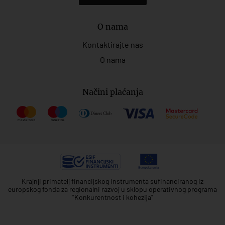
O nama
Kontaktirajte nas
O nama
Načini plaćanja
Krajnji primatelj financijskog instrumenta sufinanciranog iz
europskog fonda za regionalni razvoj u sklopu operativnog programa
"Konkurentnost i kohezija"