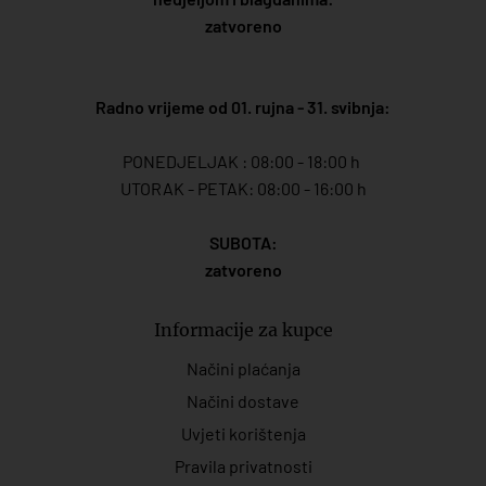
zatvoreno
Radno vrijeme od 01. rujna - 31. svibnja:
PONEDJELJAK : 08:00 - 18:00 h
UTORAK - PETAK: 08:00 - 16:00 h
SUBOTA:
zatvoreno
Informacije za kupce
Načini plaćanja
Načini dostave
Uvjeti korištenja
Pravila privatnosti