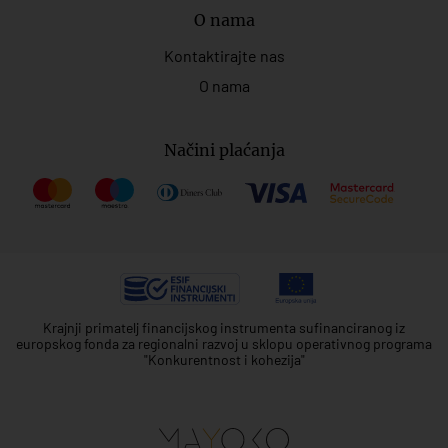
O nama
Kontaktirajte nas
O nama
Načini plaćanja
Krajnji primatelj financijskog instrumenta sufinanciranog iz
europskog fonda za regionalni razvoj u sklopu operativnog programa
"Konkurentnost i kohezija"