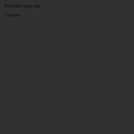
Kontaktirajte nas
O nama