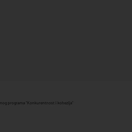
ivnog programa "Konkurentnost i kohezija"