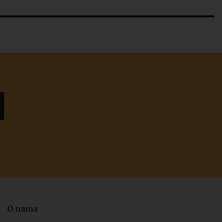
O nama