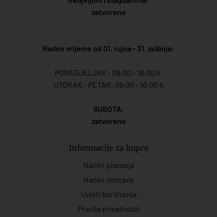
zatvoreno
Radno vrijeme od 01. rujna - 31. svibnja:
PONEDJELJAK : 08:00 - 18:00 h
UTORAK - PETAK: 08:00 - 16:00 h
SUBOTA:
zatvoreno
Informacije za kupce
Načini plaćanja
Načini dostave
Uvjeti korištenja
Pravila privatnosti