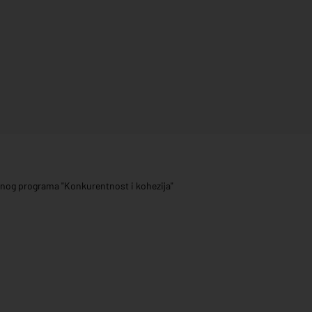
ivnog programa "Konkurentnost i kohezija"