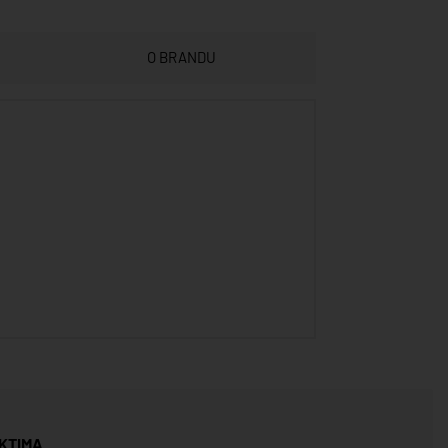
O BRANDU
KTIMA