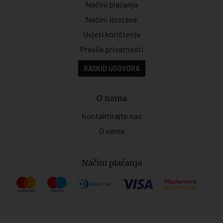
Načini plaćanja
Načini dostave
Uvjeti korištenja
Pravila privatnosti
RASKID UGOVORA
O nama
Kontaktirajte nas
O nama
Načini plaćanja