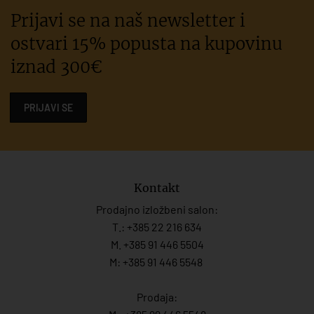
Prijavi se na naš newsletter i
ostvari 15% popusta na kupovinu
iznad 300€
PRIJAVI SE
Kontakt
Prodajno izložbeni salon:
T.:
+385 22 216 634
M. +385 91 446 5504
M: +385 91 446 5548
Prodaja: