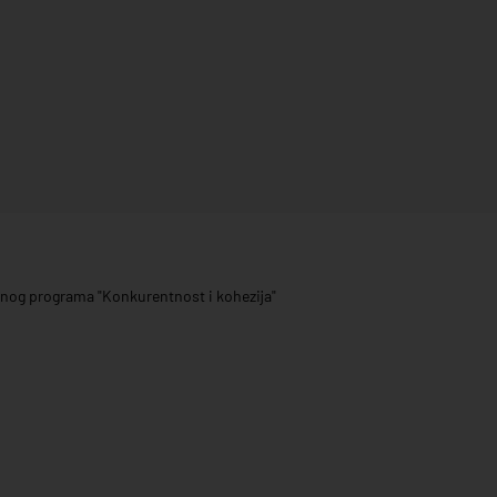
ivnog programa "Konkurentnost i kohezija"