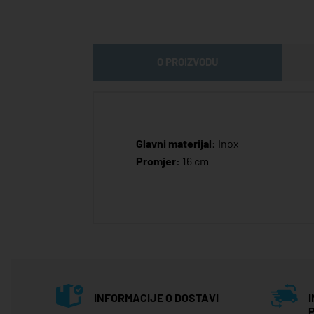
O PROIZVODU
Glavni materijal:
Inox
Promjer:
16 cm
INFORMACIJE O DOSTAVI