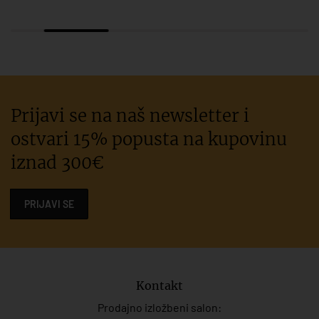
Prijavi se na naš newsletter i
ostvari 15% popusta na kupovinu
iznad 300€
PRIJAVI SE
Kontakt
Prodajno izložbeni salon: