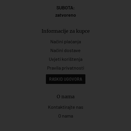
SUBOTA:
zatvoreno
Informacije za kupce
Načini plaćanja
Načini dostave
Uvjeti korištenja
Pravila privatnosti
RASKID UGOVORA
O nama
Kontaktirajte nas
O nama