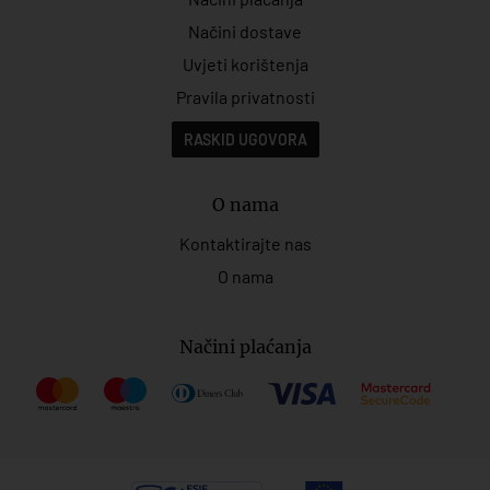
Načini dostave
Uvjeti korištenja
Pravila privatnosti
RASKID UGOVORA
O nama
Kontaktirajte nas
O nama
Načini plaćanja