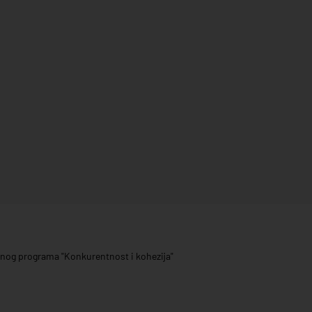
ivnog programa "Konkurentnost i kohezija"