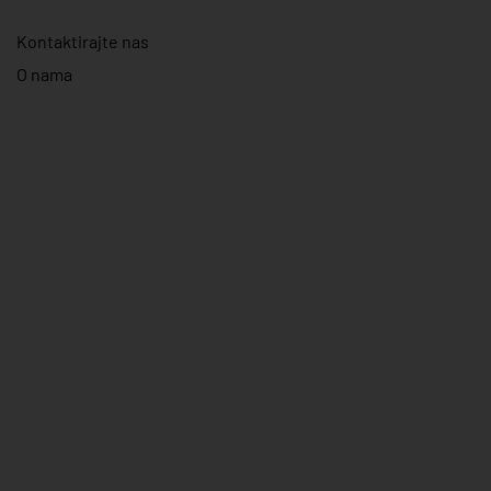
Kontaktirajte nas
O nama