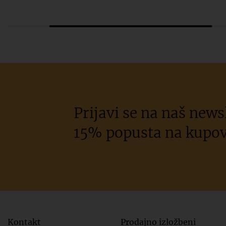
Prijavi se na naš newsl
15% popusta na kupov
Kontakt
Prodajno izložbeni