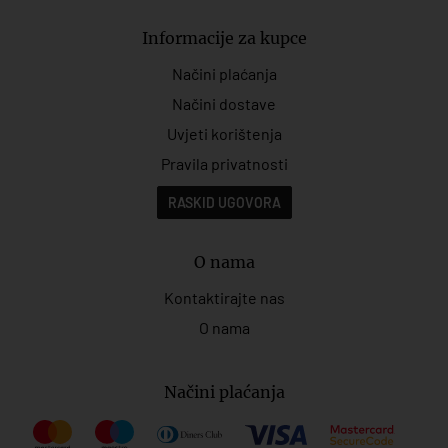
Informacije za kupce
Načini plaćanja
Načini dostave
Uvjeti korištenja
Pravila privatnosti
RASKID UGOVORA
O nama
Kontaktirajte nas
O nama
Načini plaćanja