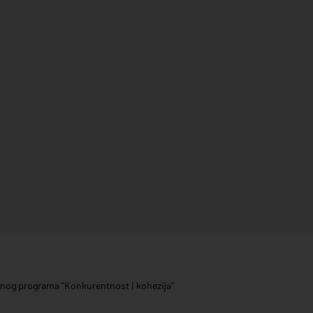
ivnog programa "Konkurentnost i kohezija"