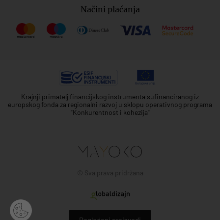
Načini plaćanja
Krajnji primatelj financijskog instrumenta sufinanciranog iz
europskog fonda za regionalni razvoj u sklopu operativnog programa
"Konkurentnost i kohezija"
© Sva prava pridržana