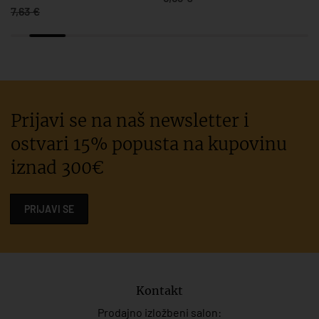
7,63 €
Prijavi se na naš newsletter i
ostvari 15% popusta na kupovinu
iznad 300€
PRIJAVI SE
Kontakt
Prodajno izložbeni salon: