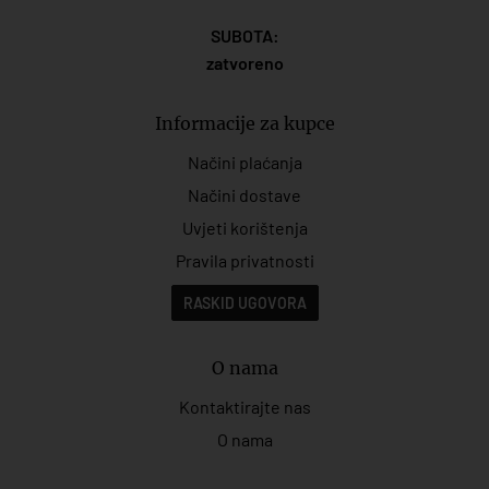
SUBOTA:
zatvoreno
Informacije za kupce
Načini plaćanja
Načini dostave
Uvjeti korištenja
Pravila privatnosti
RASKID UGOVORA
O nama
Kontaktirajte nas
O nama