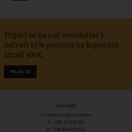
Prijavi se na naš newsletter i
ostvari 15% popusta na kupovinu
iznad 300€
PRIJAVI SE
Kontakt
Prodajno izložbeni salon:
T.:
+385 22 216 634
M. +385 91 446 5504