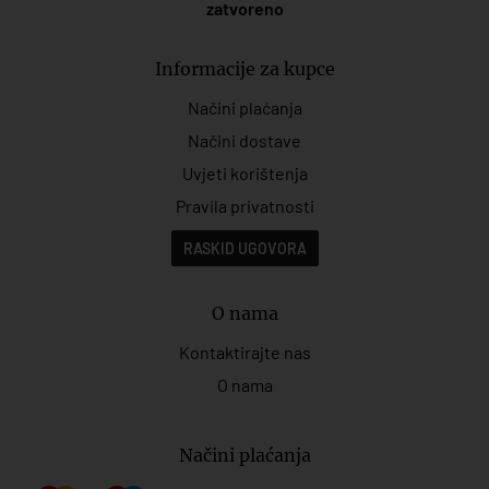
zatvoreno
Informacije za kupce
Načini plaćanja
Načini dostave
Uvjeti korištenja
Pravila privatnosti
RASKID UGOVORA
O nama
Kontaktirajte nas
O nama
Načini plaćanja