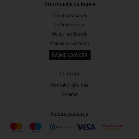
Informacije za kupce
Načini plaćanja
Načini dostave
Uvjeti korištenja
Pravila privatnosti
RASKID UGOVORA
O nama
Kontaktirajte nas
O nama
Načini plaćanja