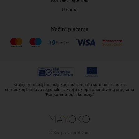
O nama
Načini plaćanja
Krajnji primatelj financijskog instrumenta sufinanciranog iz
europskog fonda za regionalni razvoj u sklopu operativnog programa
"Konkurentnost i kohezija"
© Sva prava pridržana