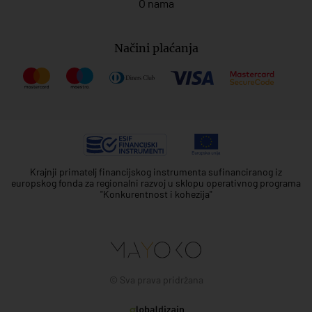
O nama
Načini plaćanja
Krajnji primatelj financijskog instrumenta sufinanciranog iz
europskog fonda za regionalni razvoj u sklopu operativnog programa
"Konkurentnost i kohezija"
© Sva prava pridržana