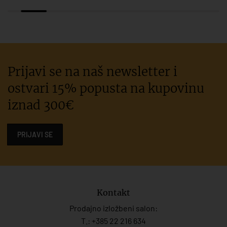
Prijavi se na naš newsletter i
ostvari 15% popusta na kupovinu
iznad 300€
PRIJAVI SE
Kontakt
Prodajno izložbeni salon:
T.:
+385 22 216 634