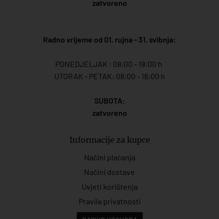
zatvoreno
Radno vrijeme od 01. rujna - 31. svibnja:
PONEDJELJAK : 08:00 - 18:00 h
UTORAK - PETAK: 08:00 - 16:00 h
SUBOTA:
zatvoreno
Informacije za kupce
Načini plaćanja
Načini dostave
Uvjeti korištenja
Pravila privatnosti