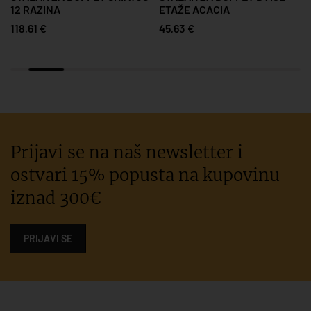
12 RAZINA
ETAŽE ACACIA
118,61 €
45,63 €
Prijavi se na naš newsletter i
ostvari 15% popusta na kupovinu
iznad 300€
PRIJAVI SE