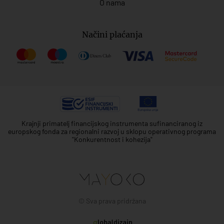
O nama
Načini plaćanja
Krajnji primatelj financijskog instrumenta sufinanciranog iz
europskog fonda za regionalni razvoj u sklopu operativnog programa
"Konkurentnost i kohezija"
© Sva prava pridržana