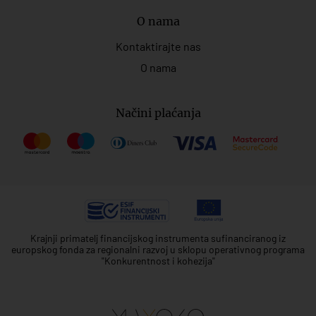
O nama
Kontaktirajte nas
O nama
Načini plaćanja
Krajnji primatelj financijskog instrumenta sufinanciranog iz
europskog fonda za regionalni razvoj u sklopu operativnog programa
"Konkurentnost i kohezija"