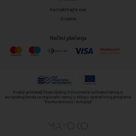
Kontaktirajte nas
O nama
Načini plaćanja
Krajnji primatelj financijskog instrumenta sufinanciranog iz
europskog fonda za regionalni razvoj u sklopu operativnog programa
"Konkurentnost i kohezija"