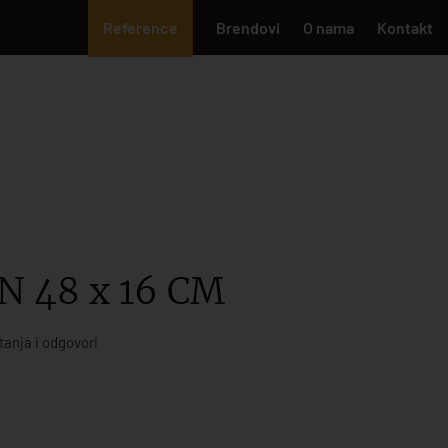
Reference
Brendovi
O nama
Kontakt
 48 x 16 CM
tanja i odgovori