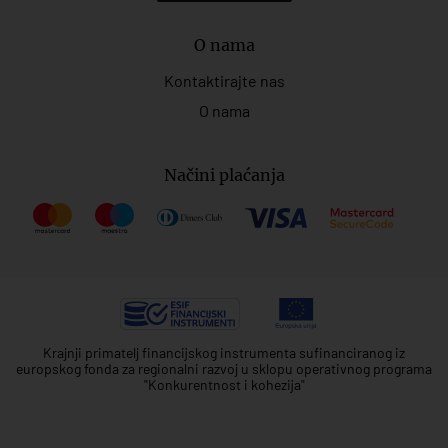
O nama
Kontaktirajte nas
O nama
Načini plaćanja
Krajnji primatelj financijskog instrumenta sufinanciranog iz
europskog fonda za regionalni razvoj u sklopu operativnog programa
"Konkurentnost i kohezija"