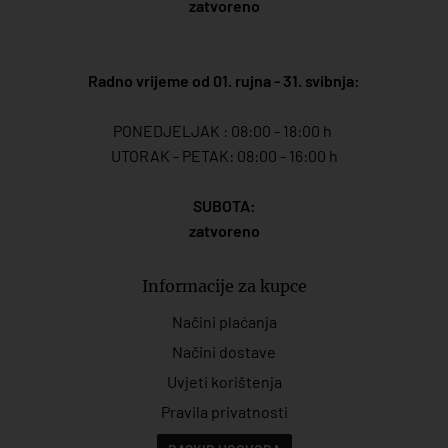
zatvoreno
Radno vrijeme od 01. rujna - 31. svibnja:
PONEDJELJAK : 08:00 - 18:00 h
UTORAK - PETAK: 08:00 - 16:00 h
SUBOTA:
zatvoreno
Informacije za kupce
Načini plaćanja
Načini dostave
Uvjeti korištenja
Pravila privatnosti